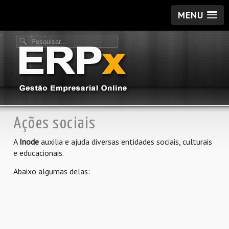
MENU
Ações sociais
A
Inode
auxilia e ajuda diversas entidades sociais, culturais
e educacionais.
Abaixo algumas delas: