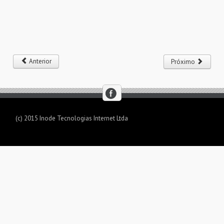
Anterior
Próximo
(c) 2015 Inode Tecnologias Internet Ltda